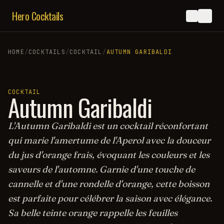
Hero Cocktails
HOME
/
COCKTAILS
/
COCKTAIL
/
AUTUMN GARIBALDI
COCKTAIL
Autumn Garibaldi
L'Autumn Garibaldi est un cocktail réconfortant
qui marie l'amertume de l'Aperol avec la douceur
du jus d'orange frais, évoquant les couleurs et les
saveurs de l'automne. Garnie d'une touche de
cannelle et d'une rondelle d'orange, cette boisson
est parfaite pour célébrer la saison avec élégance.
Sa belle teinte orange rappelle les feuilles