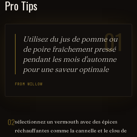
Pro Tips
01
Utilisez du jus de pomme ou
de poire fraîchement pressé
pendant les mois d'automne
pour une saveur optimale
FROM WILLOW
02
sélectionnez un vermouth avec des épices
réchauffantes comme la cannelle et le clou de