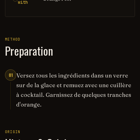
with
METHOD
Preparation
01
Versez tous les ingrédients dans un verre
sur de la glace et remuez avec une cuillère
à cocktail. Garnissez de quelques tranches
d'orange.
ORIGIN