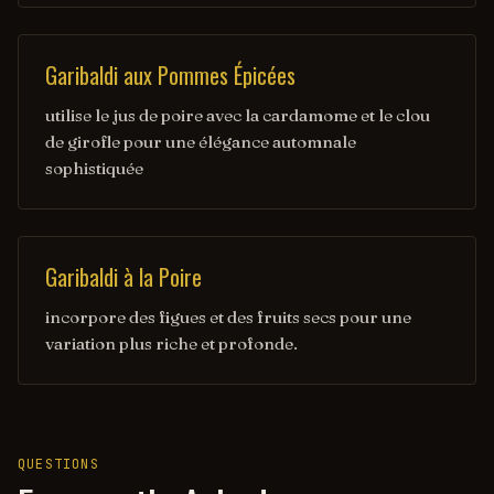
Garibaldi aux Pommes Épicées
utilise le jus de poire avec la cardamome et le clou
de girofle pour une élégance automnale
sophistiquée
Garibaldi à la Poire
incorpore des figues et des fruits secs pour une
variation plus riche et profonde.
QUESTIONS