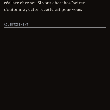
réaliser chez soi. Si vous cherchez "soirée
d'automne", cette recette est pour vous.
ADVERTISEMENT