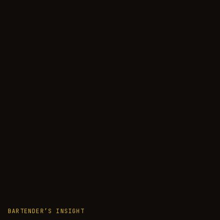
BARTENDER’S INSIGHT