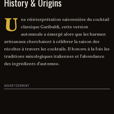
History & Origins
U
ne réinterprétation saisonnière du cocktail
classique Garibaldi, cette version
automnale a émergé alors que les barmen
artisanaux cherchaient à célébrer la saison des
récoltes à travers les cocktails. Il honore à la fois les
traditions mixologiques italiennes et l'abondance
des ingrédients d'automne.
ADVERTISEMENT