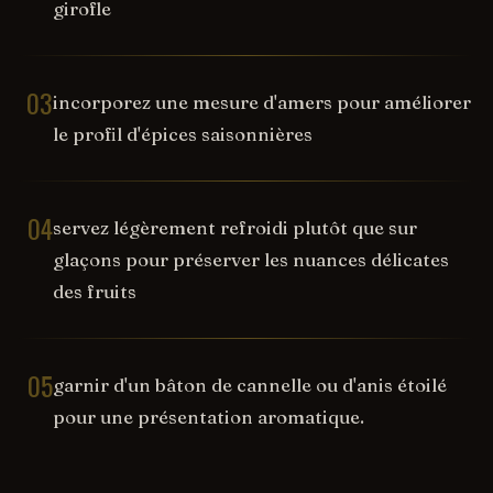
girofle
03
incorporez une mesure d'amers pour améliorer
le profil d'épices saisonnières
04
servez légèrement refroidi plutôt que sur
glaçons pour préserver les nuances délicates
des fruits
05
garnir d'un bâton de cannelle ou d'anis étoilé
pour une présentation aromatique.