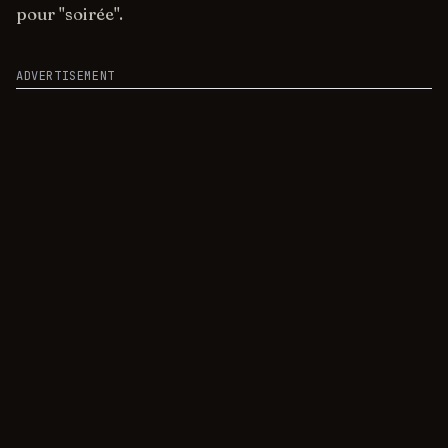
pour "soirée".
ADVERTISEMENT