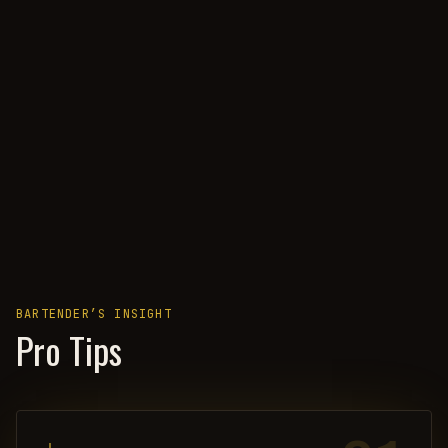
BARTENDER’S INSIGHT
Pro Tips