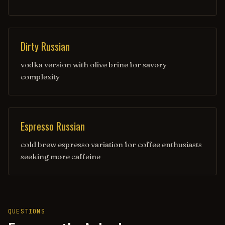
Dirty Russian
vodka version with olive brine for savory
complexity
Espresso Russian
cold brew espresso variation for coffee enthusiasts
seeking more caffeine
QUESTIONS