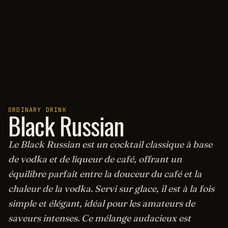
ORDINARY DRINK
Black Russian
Le Black Russian est un cocktail classique à base
de vodka et de liqueur de café, offrant un
équilibre parfait entre la douceur du café et la
chaleur de la vodka. Servi sur glace, il est à la fois
simple et élégant, idéal pour les amateurs de
saveurs intenses. Ce mélange audacieux est