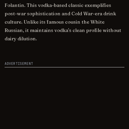
Folantin. This vodka-based classic exemplifies
post-war sophistication and Cold War-era drink
culture. Unlike its famous cousin the White
Russian, it maintains vodka's clean profile without
dairy dilution.
ADVERTISEMENT