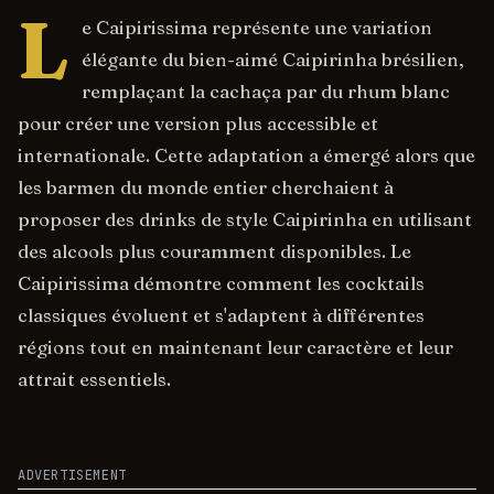
L
e Caipirissima représente une variation
élégante du bien-aimé Caipirinha brésilien,
remplaçant la cachaça par du rhum blanc
pour créer une version plus accessible et
internationale. Cette adaptation a émergé alors que
les barmen du monde entier cherchaient à
proposer des drinks de style Caipirinha en utilisant
des alcools plus couramment disponibles. Le
Caipirissima démontre comment les cocktails
classiques évoluent et s'adaptent à différentes
régions tout en maintenant leur caractère et leur
attrait essentiels.
ADVERTISEMENT