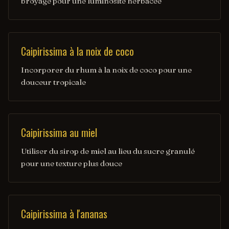
broyage pour une luminosité herbacée
Caipirissima à la noix de coco
Incorporer du rhum à la noix de coco pour une
douceur tropicale
Caipirissima au miel
Utiliser du sirop de miel au lieu du sucre granulé
pour une texture plus douce
Caipirissima à l'ananas