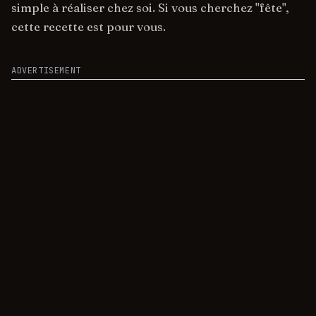
simple à réaliser chez soi. Si vous cherchez "fête",
cette recette est pour vous.
ADVERTISEMENT