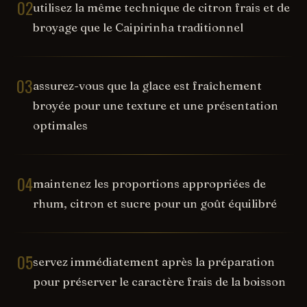
02
utilisez la même technique de citron frais et de
broyage que le Caipirinha traditionnel
03
assurez-vous que la glace est fraîchement
broyée pour une texture et une présentation
optimales
04
maintenez les proportions appropriées de
rhum, citron et sucre pour un goût équilibré
05
servez immédiatement après la préparation
pour préserver le caractère frais de la boisson