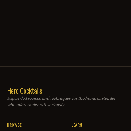
Hero Cocktails
Expert-led recipes and techniques for the home bartender
who takes their craft seriously.
BROWSE
LEARN