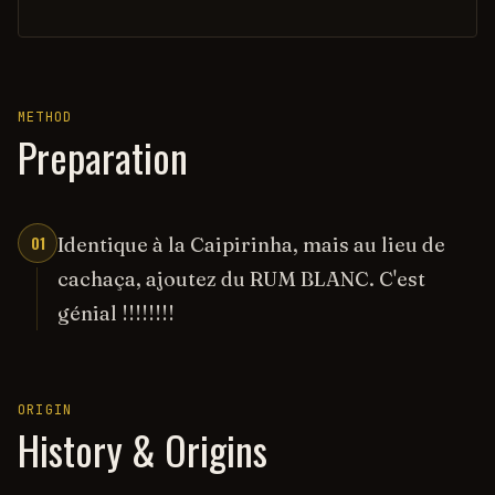
METHOD
Preparation
01
Identique à la Caipirinha, mais au lieu de
cachaça, ajoutez du RUM BLANC. C'est
génial !!!!!!!!
ORIGIN
History & Origins