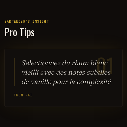
BARTENDER’S INSIGHT
Pro Tips
01
Sélectionnez du rhum blanc
vieilli avec des notes subtiles
de vanille pour la complexité
FROM KAI