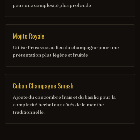
pour une complexité plus profonde
Mojito Royale
Utilise Prosecco au lieu du champagne pour une
présentation plus légère et fruitée
Cuban Champagne Smash
Ajoute du concombre frais et du basilic pour la
complexité herbal aux côtés de la menthe
traditionnelle.