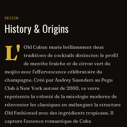
ORIGIN
History & Origins
L'
Old Cuban marie brillamment deux
traditions de cocktails distinctes: le profil
de menthe fraîche et de citron vert du
mojito avec l'effervescence célébratoire du
champagne. Créé par Audrey Saunders au Pegu
Club à New York autour de 2000, ce verre
représente la volonté de la mixologie moderne de
réinventer les classiques en mélangant la structure
Old Fashioned avec des ingrédients tropicaux. Il
capture l'essence romantique de Cuba