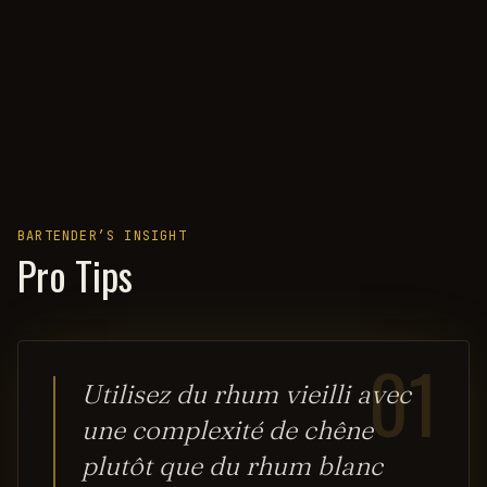
BARTENDER’S INSIGHT
Pro Tips
01
Utilisez du rhum vieilli avec
une complexité de chêne
plutôt que du rhum blanc