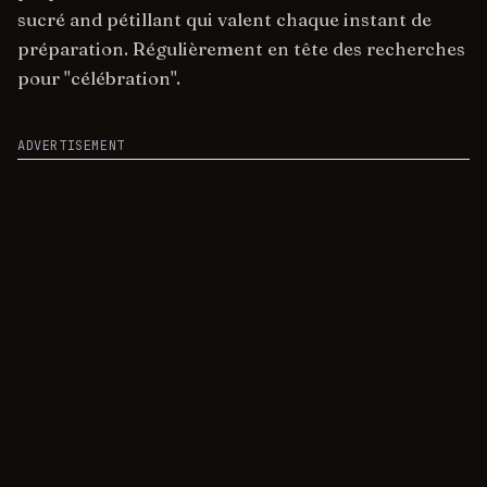
sucré and pétillant qui valent chaque instant de
préparation. Régulièrement en tête des recherches
pour "célébration".
ADVERTISEMENT