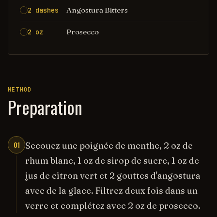
Angostura Bitters
2 dashes
Prosecco
2 oz
METHOD
Preparation
01
Secouez une poignée de menthe, 2 oz de
rhum blanc, 1 oz de sirop de sucre, 1 oz de
jus de citron vert et 2 gouttes d'angostura
avec de la glace. Filtrez deux fois dans un
verre et complétez avec 2 oz de prosecco.