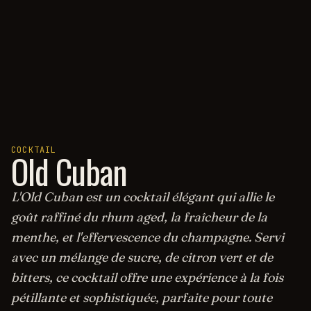
COCKTAIL
Old Cuban
L'Old Cuban est un cocktail élégant qui allie le
goût raffiné du rhum aged, la fraîcheur de la
menthe, et l'effervescence du champagne. Servi
avec un mélange de sucre, de citron vert et de
bitters, ce cocktail offre une expérience à la fois
pétillante et sophistiquée, parfaite pour toute