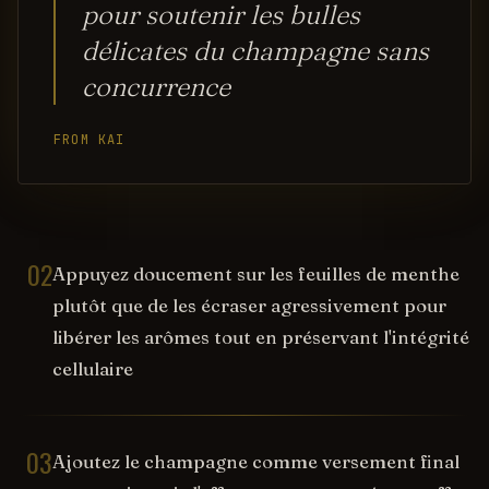
pour soutenir les bulles
délicates du champagne sans
concurrence
FROM KAI
02
Appuyez doucement sur les feuilles de menthe
plutôt que de les écraser agressivement pour
libérer les arômes tout en préservant l'intégrité
cellulaire
03
Ajoutez le champagne comme versement final