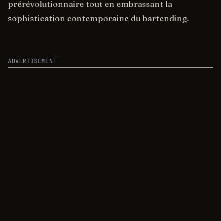
prérévolutionnaire tout en embrassant la
sophistication contemporaine du bartending.
ADVERTISEMENT