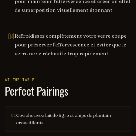
pour maintenir l'effervescence et créer un effet
de superposition visuellement étonnant
04
Refroidissez complètement votre verre coupe
pour préserver l'effervescence et éviter que le
verre ne se réchauffe trop rapidement.
AT THE TABLE
Perfect Pairings
Ceviche avec lait de tigre et chips de plantain
01
croustillants