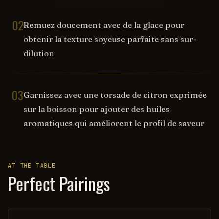
02
Remuez doucement avec de la glace pour
obtenir la texture soyeuse parfaite sans sur-
dilution
03
Garnissez avec une torsade de citron exprimée
sur la boisson pour ajouter des huiles
aromatiques qui améliorent le profil de saveur
AT THE TABLE
Perfect Pairings