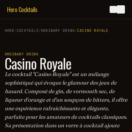
Hero Cocktails
HOME
/
COCKTAILS
/
ORDINARY DRINK
/
CASINO ROYALE
ORDINARY DRINK
Casino Royale
Le cocktail "Casino Royale" est un mélange
sophistiqué qui évoque le glamour des jeux de
hasard. Composé de gin, de vermouth sec, de
liqueur d'orange et d'un soupçon de bitters, il offre
une expérience rafraîchissante et élégante,
parfaite pour les amateurs de cocktails classiques.
Sa présentation dans un verre à cocktail ajoute