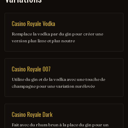
Casino Royale Vodka
Remplace la vodka par du gin pour créer une
version plus lisse et plus neutre
Casino Royale 007
Utilise du gin et de la vodka avec une touche de
champagne pour une variation surélevée
Casino Royale Dark
Fait avec du rhum brun à la place du gin pour un