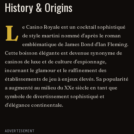
History & Origins
L
e Casino Royale est un cocktail sophistiqué
de style martini nommé d'après le roman
emblématique de James Bond d'Ian Fleming.
Cette boisson élégante est devenue synonyme de
casinos de luxe et de culture d'espionnage,
incarnant le glamour et le raffinement des
établissements de jeu à enjeux élevés. Sa popularité
a augmenté au milieu du XXe siècle en tant que
symbole de divertissement sophistiqué et
d'élégance continentale.
ADVERTISEMENT