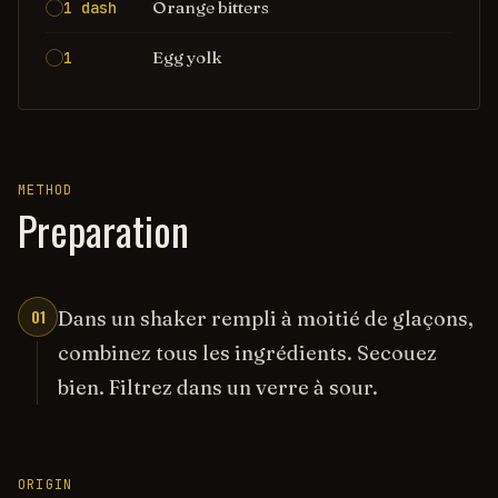
Orange bitters
1 dash
Egg yolk
1
METHOD
Preparation
01
Dans un shaker rempli à moitié de glaçons,
combinez tous les ingrédients. Secouez
bien. Filtrez dans un verre à sour.
ORIGIN