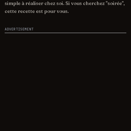
simple à réaliser chez soi. Si vous cherchez "soirée",
cette recette est pour vous.
ADVERTISEMENT