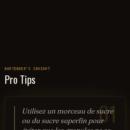
BARTENDER’S INSIGHT
Pro Tips
01
Utilisez un morceau de sucre
ou du sucre superfin pour