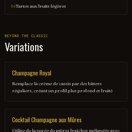
Tartes aux fruits légères
04
BEYOND THE CLASSIC
Variations
Champagne Royal
Remplace la crème de cassis par des bitters
réguliers, créant un profil plus profond et fruité
Cocktail Champagne aux Mûres
Utilise de la purée de mûres fraîches mélangée avec