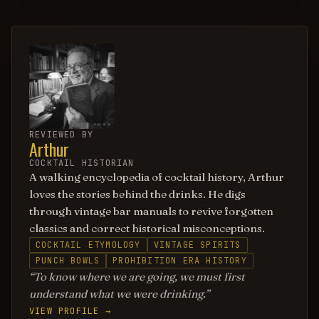
REVIEWED BY
Arthur
COCKTAIL HISTORIAN
A walking encyclopedia of cocktail history, Arthur
loves the stories behind the drinks. He digs
through vintage bar manuals to revive forgotten
classics and correct historical misconceptions.
COCKTAIL ETYMOLOGY
VINTAGE SPIRITS
PUNCH BOWLS
PROHIBITION ERA HISTORY
To know where we are going, we must first
understand what we were drinking.
VIEW PROFILE →