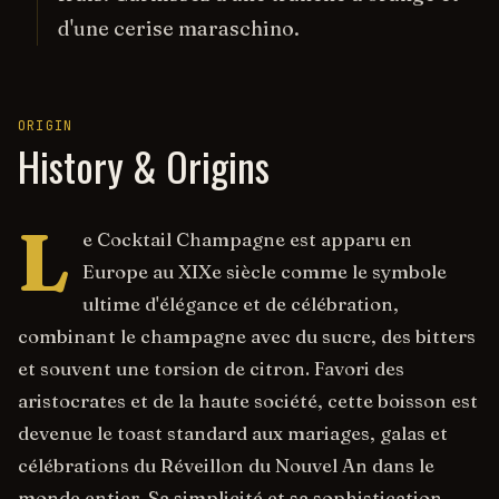
d'une cerise maraschino.
ORIGIN
History & Origins
L
e Cocktail Champagne est apparu en
Europe au XIXe siècle comme le symbole
ultime d'élégance et de célébration,
combinant le champagne avec du sucre, des bitters
et souvent une torsion de citron. Favori des
aristocrates et de la haute société, cette boisson est
devenue le toast standard aux mariages, galas et
célébrations du Réveillon du Nouvel An dans le
monde entier. Sa simplicité et sa sophistication