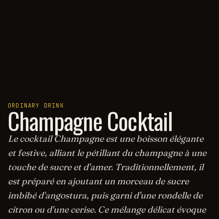
ORDINARY DRINK
Champagne Cocktail
Le cocktail Champagne est une boisson élégante
et festive, alliant le pétillant du champagne à une
touche de sucre et d'amer. Traditionnellement, il
est préparé en ajoutant un morceau de sucre
imbibé d'angostura, puis garni d'une rondelle de
citron ou d'une cerise. Ce mélange délicat évoque