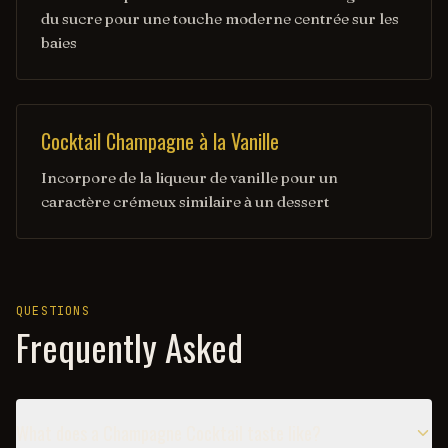
du sucre pour une touche moderne centrée sur les
baies
Cocktail Champagne à la Vanille
Incorpore de la liqueur de vanille pour un
caractère crémeux similaire à un dessert
QUESTIONS
Frequently Asked
What does a Champagne Cocktail taste like?