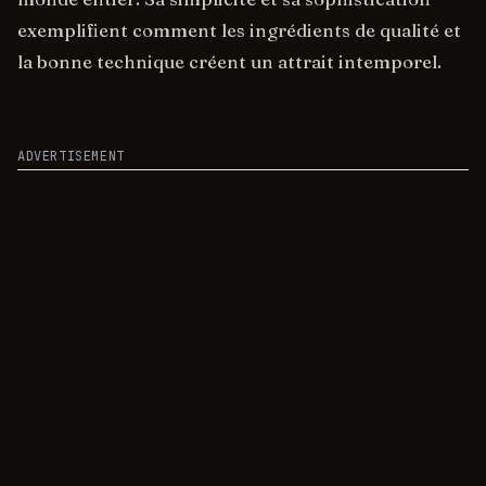
exemplifient comment les ingrédients de qualité et
la bonne technique créent un attrait intemporel.
ADVERTISEMENT