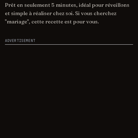
Prêt en seulement 5 minutes, idéal pour réveillons
et simple à réaliser chez soi. Si vous cherchez
"mariage", cette recette est pour vous.
ADVERTISEMENT