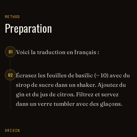
METHOD
Preparation
01
Voici la traduction en français :
02
Écrasez les feuilles de basilic (~ 10) avec du
sirop de sucre dans un shaker. Ajoutez du
gin et du jus de citron. Filtrez et servez
dans un verre tumbler avec des glaçons.
ORIGIN