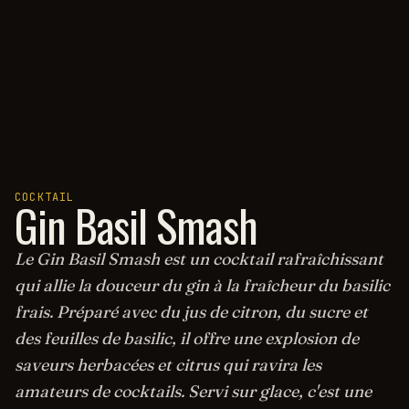
COCKTAIL
Gin Basil Smash
Le Gin Basil Smash est un cocktail rafraîchissant
qui allie la douceur du gin à la fraîcheur du basilic
frais. Préparé avec du jus de citron, du sucre et
des feuilles de basilic, il offre une explosion de
saveurs herbacées et citrus qui ravira les
amateurs de cocktails. Servi sur glace, c'est une