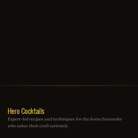
Hero Cocktails
Expert-led recipes and techniques for the home bartender
who takes their craft seriously.