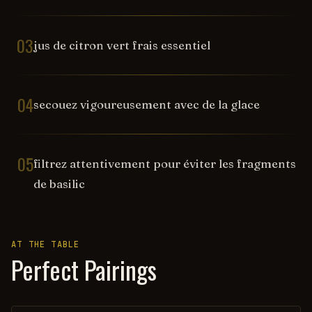
03
jus de citron vert frais essentiel
04
secouez vigoureusement avec de la glace
05
filtrez attentivement pour éviter les fragments
de basilic
AT THE TABLE
Perfect Pairings