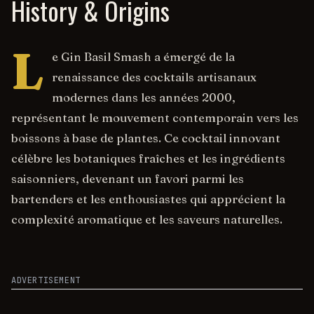
History & Origins
L
e Gin Basil Smash a émergé de la
renaissance des cocktails artisanaux
modernes dans les années 2000,
représentant le mouvement contemporain vers les
boissons à base de plantes. Ce cocktail innovant
célèbre les botaniques fraîches et les ingrédients
saisonniers, devenant un favori parmi les
bartenders et les enthousiastes qui apprécient la
complexité aromatique et les saveurs naturelles.
ADVERTISEMENT