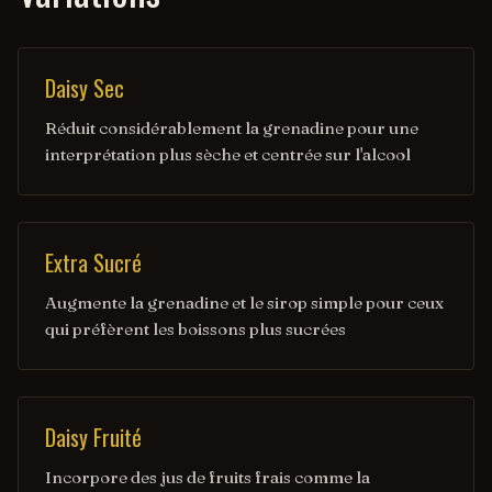
Daisy Sec
Réduit considérablement la grenadine pour une
interprétation plus sèche et centrée sur l'alcool
Extra Sucré
Augmente la grenadine et le sirop simple pour ceux
qui préfèrent les boissons plus sucrées
Daisy Fruité
Incorpore des jus de fruits frais comme la