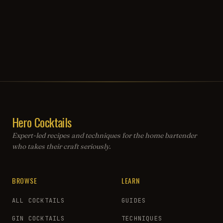
Hero Cocktails
Expert-led recipes and techniques for the home bartender
who takes their craft seriously.
BROWSE
LEARN
ALL COCKTAILS
GUIDES
GIN COCKTAILS
TECHNIQUES