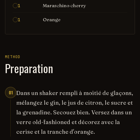
Maraschino cherry
1
Orange
1
METHOD
Preparation
01
Dans un shaker rempli à moitié de glaçons,
mélangez le gin, le jus de citron, le sucre et
la grenadine. Secouez bien. Versez dans un
verre old-fashioned et décorez avec la
cerise et la tranche d'orange.