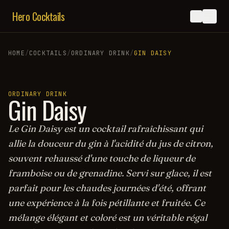
Hero Cocktails
HOME
/
COCKTAILS
/
ORDINARY DRINK
/
GIN DAISY
ORDINARY DRINK
Gin Daisy
Le Gin Daisy est un cocktail rafraîchissant qui
allie la douceur du gin à l'acidité du jus de citron,
souvent rehaussé d'une touche de liqueur de
framboise ou de grenadine. Servi sur glace, il est
parfait pour les chaudes journées d'été, offrant
une expérience à la fois pétillante et fruitée. Ce
mélange élégant et coloré est un véritable régal