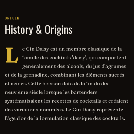
ORIGIN
History & Origins
L
e Gin Daisy est un membre classique de la
famille des cocktails 'daisy', qui comportent
généralement des alcools, du jus d'agrumes
et de la grenadine, combinant les éléments sucrés
et acides. Cette boisson date de la fin du dix-
neuvième siècle lorsque les bartenders
systématisaient les recettes de cocktails et créaient
des variations nommées. Le Gin Daisy représente
l'âge d'or de la formulation classique des cocktails.