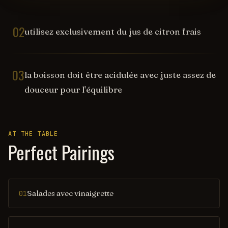
02
utilisez exclusivement du jus de citron frais
03
la boisson doit être acidulée avec juste assez de
douceur pour l'équilibre
AT THE TABLE
Perfect Pairings
Salades avec vinaigrette
01