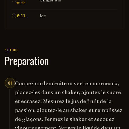
with
Ice
fill
METHOD
Preparation
01
Coupez un demi-citron vert en morceaux,
placez-les dans un shaker, ajoutez le sucre
et écrasez. Mesurez le jus de fruit de la
passion, ajoutez-le au shaker et remplissez
de glaçons. Fermez le shaker et secouez
vigoureusement. Versez le liquide dans un