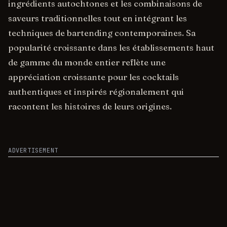
ingrédients autochtones et les combinaisons de
saveurs traditionnelles tout en intégrant les
techniques de bartending contemporaines. Sa
popularité croissante dans les établissements haut
de gamme du monde entier reflète une
appréciation croissante pour les cocktails
authentiques et inspirés régionalement qui
racontent les histoires de leurs origines.
ADVERTISEMENT