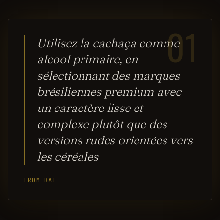
01
Utilisez la cachaça comme
alcool primaire, en
sélectionnant des marques
brésiliennes premium avec
un caractère lisse et
complexe plutôt que des
versions rudes orientées vers
les céréales
FROM KAI