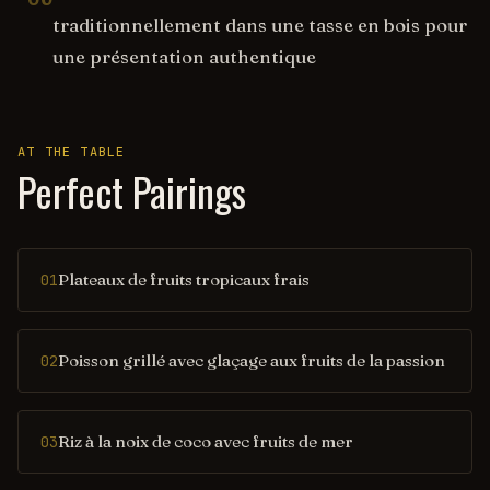
traditionnellement dans une tasse en bois pour
une présentation authentique
AT THE TABLE
Perfect Pairings
Plateaux de fruits tropicaux frais
01
Poisson grillé avec glaçage aux fruits de la passion
02
Riz à la noix de coco avec fruits de mer
03