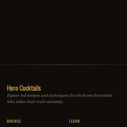
Hero Cocktails
Expert-led recipes and techniques for the home bartender
who takes their craft seriously.
BROWSE
LEARN