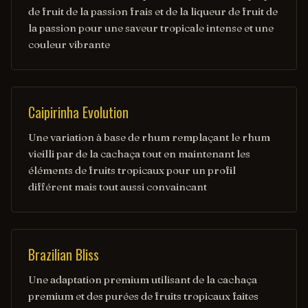
de fruit de la passion frais et de la liqueur de fruit de
la passion pour une saveur tropicale intense et une
couleur vibrante
Caipirinha Evolution
Une variation à base de rhum remplaçant le rhum
vieilli par de la cachaça tout en maintenant les
éléments de fruits tropicaux pour un profil
différent mais tout aussi convaincant
Brazilian Bliss
Une adaptation premium utilisant de la cachaça
premium et des purées de fruits tropicaux faites