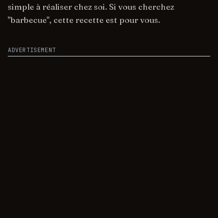
simple à réaliser chez soi. Si vous cherchez
"barbecue", cette recette est pour vous.
ADVERTISEMENT