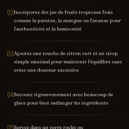
02
Incorporez des jus de fruits tropicaux frais
comme la passion, la mangue ou l'ananas pour
l'authenticité et la luminosité
03
Ajoutez une touche de citron vert et un sirop
simple minimal pour maintenir l'équilibre sans
créer une douceur excessive
04
Secouez vigoureusement avec beaucoup de
glace pour bien mélanger les ingrédients
05
Servez dans un verre rocks ou