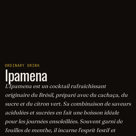
ORDINARY DRINK
Ipamena
L'Ipamena est un cocktail rafraîchissant
originaire du Brésil, préparé avec du cachaça, du
sucre et du citron vert. Sa combinaison de saveurs
acidulées et sucrées en fait une boisson idéale
pour les journées ensoleillées. Souvent garni de
feuilles de menthe, il incarne l'esprit festif et