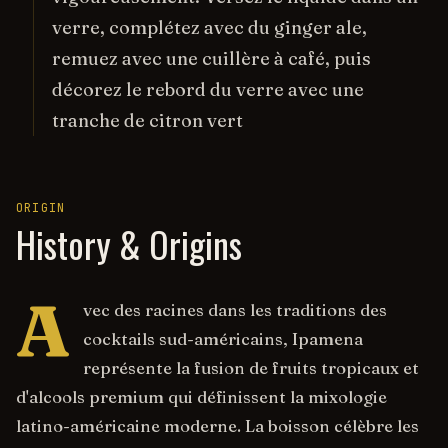
verre, complétez avec du ginger ale,
remuez avec une cuillère à café, puis
décorez le rebord du verre avec une
tranche de citron vert
ORIGIN
History & Origins
A
vec des racines dans les traditions des
cocktails sud-américains, Ipamena
représente la fusion de fruits tropicaux et
d'alcools premium qui définissent la mixologie
latino-américaine moderne. La boisson célèbre les