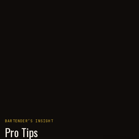
BARTENDER’S INSIGHT
Pro Tips