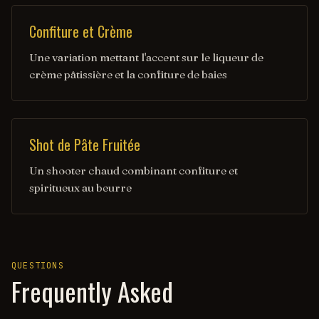
Confiture et Crème
Une variation mettant l'accent sur le liqueur de
crème pâtissière et la confiture de baies
Shot de Pâte Fruitée
Un shooter chaud combinant confiture et
spiritueux au beurre
QUESTIONS
Frequently Asked