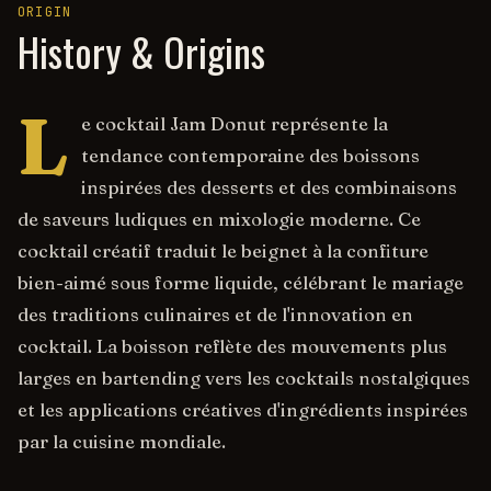
ORIGIN
History & Origins
L
e cocktail Jam Donut représente la
tendance contemporaine des boissons
inspirées des desserts et des combinaisons
de saveurs ludiques en mixologie moderne. Ce
cocktail créatif traduit le beignet à la confiture
bien-aimé sous forme liquide, célébrant le mariage
des traditions culinaires et de l'innovation en
cocktail. La boisson reflète des mouvements plus
larges en bartending vers les cocktails nostalgiques
et les applications créatives d'ingrédients inspirées
par la cuisine mondiale.