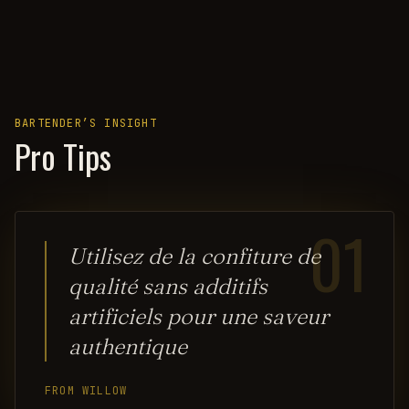
BARTENDER’S INSIGHT
Pro Tips
01
Utilisez de la confiture de
qualité sans additifs
artificiels pour une saveur
authentique
FROM WILLOW