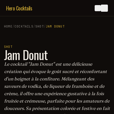
Hero Cocktails
HOME
/
COCKTAILS
/
SHOT
/
JAM DONUT
SHOT
Jam Donut
Le cocktail "Jam Donut" est une délicieuse
création qui évoque le goût sucré et réconfortant
d'un beignet à la confiture. Mélangeant des
saveurs de vodka, de liqueur de framboise et de
crème, il offre une expérience gustative à la fois
fruitée et crémeuse, parfaite pour les amateurs de
douceurs. Sa présentation colorée et festive en fait