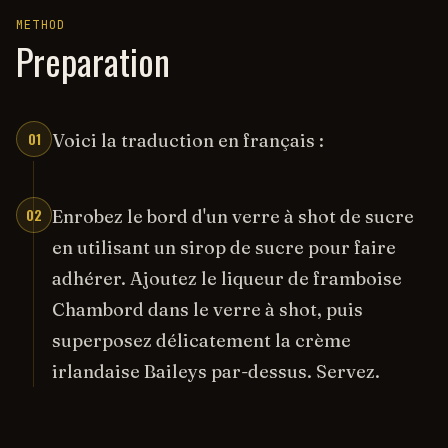
METHOD
Preparation
01
Voici la traduction en français :
02
Enrobez le bord d'un verre à shot de sucre
en utilisant un sirop de sucre pour faire
adhérer. Ajoutez le liqueur de framboise
Chambord dans le verre à shot, puis
superposez délicatement la crème
irlandaise Baileys par-dessus. Servez.