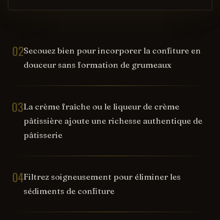
02
Secouez bien pour incorporer la confiture en
douceur sans formation de grumeaux
03
La crème fraîche ou le liqueur de crème
pâtissière ajoute une richesse authentique de
pâtisserie
04
Filtrez soigneusement pour éliminer les
sédiments de confiture