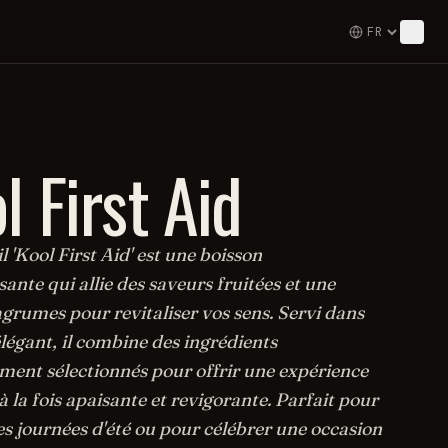
l First Aid
l 'Kool First Aid' est une boisson
sante qui allie des saveurs fruitées et une
grumes pour revitaliser vos sens. Servi dans
légant, il combine des ingrédients
ment sélectionnés pour offrir une expérience
à la fois apaisante et revigorante. Parfait pour
s journées d'été ou pour célébrer une occasion