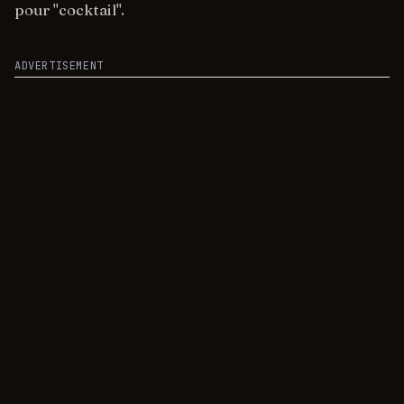
pour "cocktail".
ADVERTISEMENT