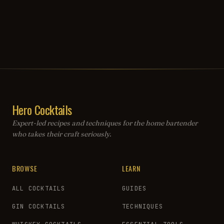
Hero Cocktails
Expert-led recipes and techniques for the home bartender
who takes their craft seriously.
BROWSE
LEARN
ALL COCKTAILS
GUIDES
GIN COCKTAILS
TECHNIQUES