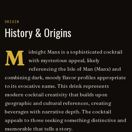
ORIGIN
History & Origins
M
idnight Manx is a sophisticated cocktail
with mysterious appeal, likely
referencing the Isle of Man (Manx) and
combining dark, moody flavor profiles appropriate
to its evocative name. This drink represents
modern cocktail creativity that builds upon
geographic and cultural references, creating
beverages with narrative depth. The cocktail
appeals to those seeking something distinctive and
memorable that tells a story.