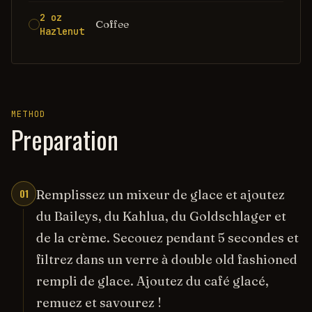
2 oz
Coffee
Hazlenut
METHOD
Preparation
01
Remplissez un mixeur de glace et ajoutez
du Baileys, du Kahlua, du Goldschlager et
de la crème. Secouez pendant 5 secondes et
filtrez dans un verre à double old fashioned
rempli de glace. Ajoutez du café glacé,
remuez et savourez !