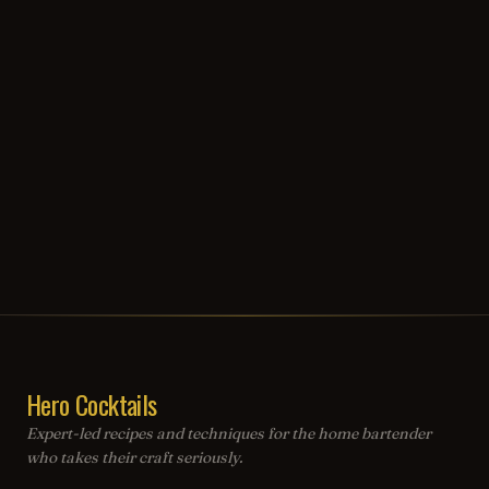
Hero Cocktails
Expert-led recipes and techniques for the home bartender
who takes their craft seriously.