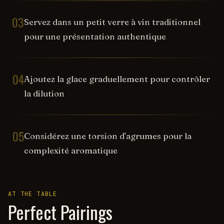
03
Servez dans un petit verre à vin traditionnel
pour une présentation authentique
04
Ajoutez la glace graduellement pour contrôler
la dilution
05
Considérez une torsion d'agrumes pour la
complexité aromatique
AT THE TABLE
Perfect Pairings