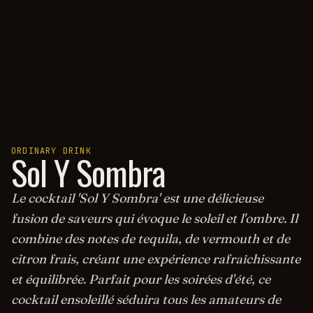
ORDINARY DRINK
Sol Y Sombra
Le cocktail 'Sol Y Sombra' est une délicieuse
fusion de saveurs qui évoque le soleil et l'ombre. Il
combine des notes de tequila, de vermouth et de
citron frais, créant une expérience rafraîchissante
et équilibrée. Parfait pour les soirées d'été, ce
cocktail ensoleillé séduira tous les amateurs de