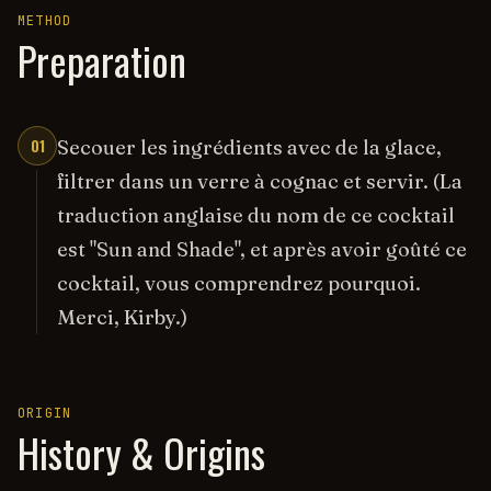
METHOD
Preparation
01
Secouer les ingrédients avec de la glace,
filtrer dans un verre à cognac et servir. (La
traduction anglaise du nom de ce cocktail
est "Sun and Shade", et après avoir goûté ce
cocktail, vous comprendrez pourquoi.
Merci, Kirby.)
ORIGIN
History & Origins