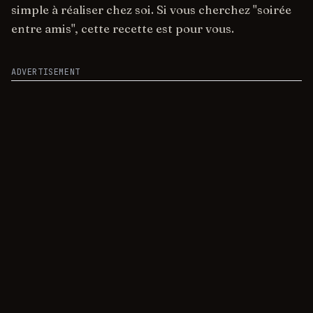
simple à réaliser chez soi. Si vous cherchez "soirée
entre amis", cette recette est pour vous.
ADVERTISEMENT