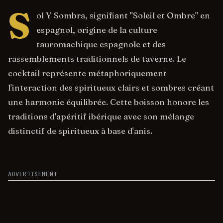
S
ol Y Sombra, signifiant "Soleil et Ombre" en
espagnol, origine de la culture
tauromachique espagnole et des
rassemblements traditionnels de taverne. Le
cocktail représente métaphoriquement
l'interaction des spiritueux clairs et sombres créant
une harmonie équilibrée. Cette boisson honore les
traditions d'apéritif ibérique avec son mélange
distinctif de spiritueux à base d'anis.
ADVERTISEMENT