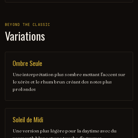
BEYOND THE CLASSIC
Variations
Ombre Seule
Une interprétation plus sombre mettant l'accent sur
le xérès et le rhum brun créant des notes plus
profondes
Soleil de Midi
Une version plus légère pour la daytime avec du