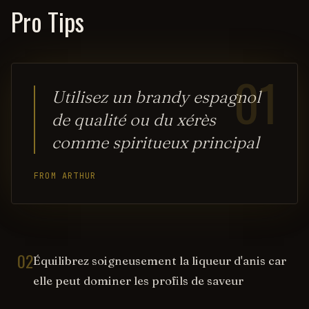
Pro Tips
01
Utilisez un brandy espagnol
de qualité ou du xérès
comme spiritueux principal
FROM ARTHUR
02
Équilibrez soigneusement la liqueur d'anis car
elle peut dominer les profils de saveur