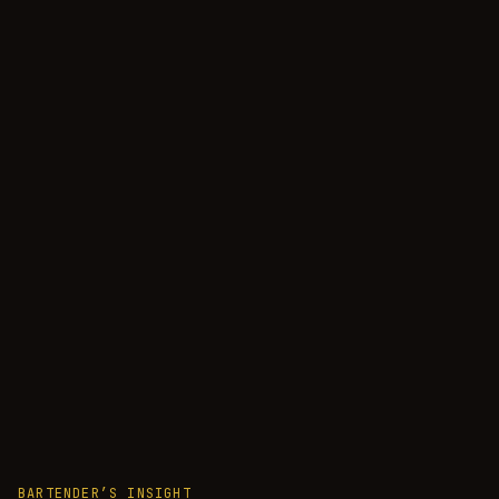
BARTENDER’S INSIGHT