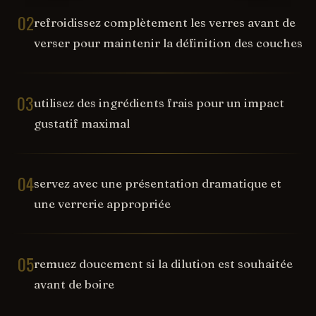
02
refroidissez complètement les verres avant de
verser pour maintenir la définition des couches
03
utilisez des ingrédients frais pour un impact
gustatif maximal
04
servez avec une présentation dramatique et
une verrerie appropriée
05
remuez doucement si la dilution est souhaitée
avant de boire