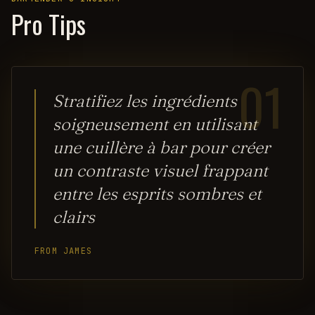
Pro Tips
01
Stratifiez les ingrédients
soigneusement en utilisant
une cuillère à bar pour créer
un contraste visuel frappant
entre les esprits sombres et
clairs
FROM JAMES