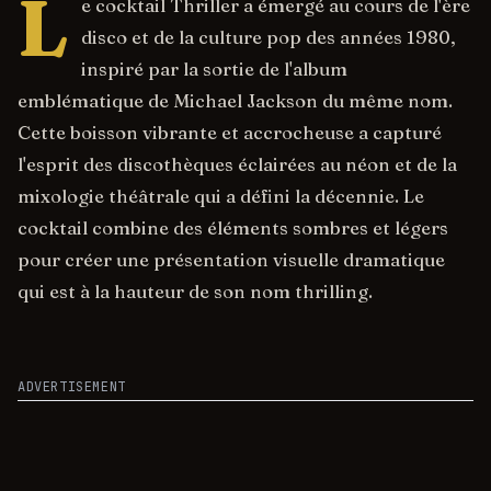
L
e cocktail Thriller a émergé au cours de l'ère
disco et de la culture pop des années 1980,
inspiré par la sortie de l'album
emblématique de Michael Jackson du même nom.
Cette boisson vibrante et accrocheuse a capturé
l'esprit des discothèques éclairées au néon et de la
mixologie théâtrale qui a défini la décennie. Le
cocktail combine des éléments sombres et légers
pour créer une présentation visuelle dramatique
qui est à la hauteur de son nom thrilling.
ADVERTISEMENT