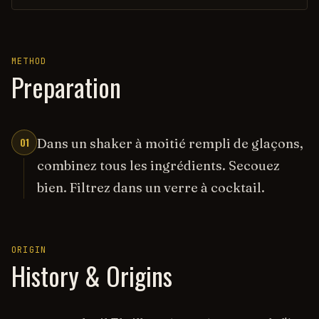
METHOD
Preparation
01
Dans un shaker à moitié rempli de glaçons,
combinez tous les ingrédients. Secouez
bien. Filtrez dans un verre à cocktail.
ORIGIN
History & Origins