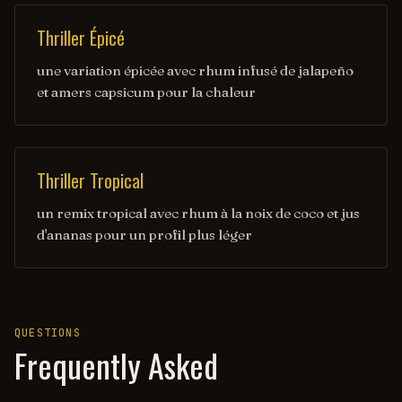
Thriller Épicé
une variation épicée avec rhum infusé de jalapeño
et amers capsicum pour la chaleur
Thriller Tropical
un remix tropical avec rhum à la noix de coco et jus
d'ananas pour un profil plus léger
QUESTIONS
Frequently Asked