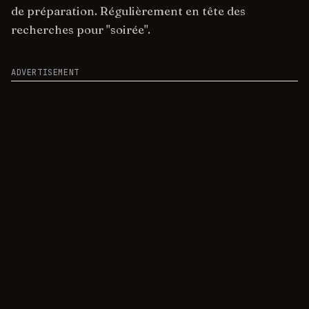
de préparation. Régulièrement en tête des
recherches pour "soirée".
ADVERTISEMENT