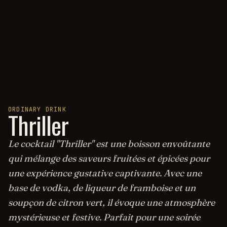
ORDINARY DRINK
Thriller
Le cocktail "Thriller" est une boisson envoûtante
qui mélange des saveurs fruitées et épicées pour
une expérience gustative captivante. Avec une
base de vodka, de liqueur de framboise et un
soupçon de citron vert, il évoque une atmosphère
mystérieuse et festive. Parfait pour une soirée