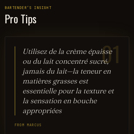
BARTENDER’S INSIGHT
Pro Tips
01
Utilisez de la crème épaisse
ou du lait concentré sucré,
jamais du lait—la teneur en
matières grasses est
essentielle pour la texture et
la sensation en bouche
appropriées
FROM MARCUS