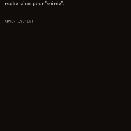
recherches pour "soirée".
ADVERTISEMENT