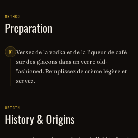
METHOD
Preparation
01
Versez de la vodka et de la liqueur de café
sur des glaçons dans un verre old-
fashioned. Remplissez de crème légère et
servez.
ORIGIN
History & Origins