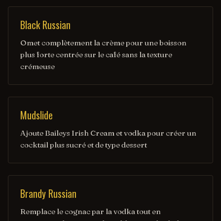
Black Russian
Omet complètement la crème pour une boisson
plus forte centrée sur le café sans la texture
crémeuse
Mudslide
Ajoute Baileys Irish Cream et vodka pour créer un
cocktail plus sucré et de type dessert
Brandy Russian
Remplace le cognac par la vodka tout en