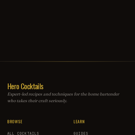
Hero Cocktails
Expert-led recipes and techniques for the home bartender
who takes their craft seriously.
BROWSE
LEARN
ALL COCKTAILS
GUIDES