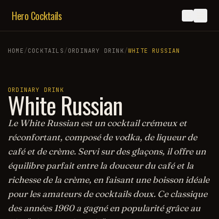
Hero Cocktails
HOME
/
COCKTAILS
/
ORDINARY DRINK
/
WHITE RUSSIAN
ORDINARY DRINK
White Russian
Le White Russian est un cocktail crémeux et
réconfortant, composé de vodka, de liqueur de
café et de crème. Servi sur des glaçons, il offre un
équilibre parfait entre la douceur du café et la
richesse de la crème, en faisant une boisson idéale
pour les amateurs de cocktails doux. Ce classique
des années 1960 a gagné en popularité grâce au