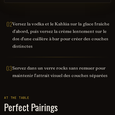
02
Versez la vodka et le Kahlúa sur la glace fraîche
d'abord, puis versez la crème lentement sur le
dos d'une cuillère à bar pour créer des couches
distinctes
03
Servez dans un verre rocks sans remuer pour
maintenir l'attrait visuel des couches séparées
AT THE TABLE
Perfect Pairings