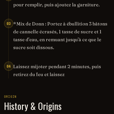
pour remplir, puis ajoutez la garniture.
03
*Mix de Donn : Portez à ébullition 3 bâtons
de cannelle écrasés, 1 tasse de sucre et 1
tasse d'eau, en remuant jusqu'à ce que le
sucre soit dissous.
04
Laissez mijoter pendant 2 minutes, puis
retirez du feu et laissez
ORIGIN
History & Origins