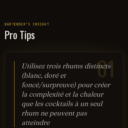
BARTENDER’S INSIGHT
Pro Tips
01
Utilisez trois rhums distincts
(blanc, doré et
foncé/surpreuve) pour créer
la complexité et la chaleur
que les cocktails à un seul
rhum ne peuvent pas
atteindre