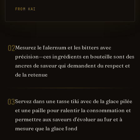
FROM KAI
02
Mesurez le falernum et les bitters avec
précision—ces ingrédients en bouteille sont des
ancres de saveur qui demandent du respect et
de la retenue
03
Servez dans une tasse tiki avec de la glace pilée
et une paille pour ralentir la consommation et
permettre aux saveurs d'évoluer au fur et à
mesure que la glace fond