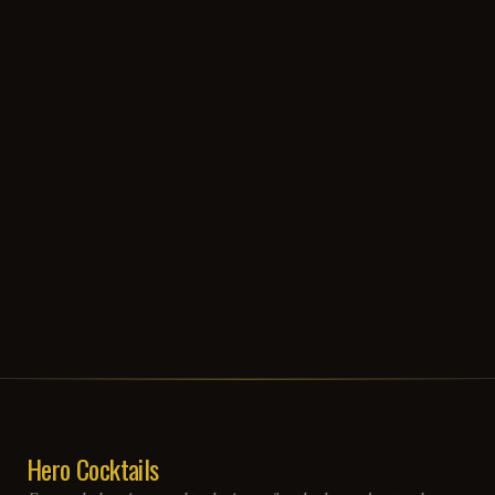
Hero Cocktails