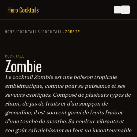
Hero Cocktails
HOME
/
COCKTAILS
/
COCKTAIL
/
ZOMBIE
COCKTAIL
Zombie
Le cocktail Zombie est une boisson tropicale
emblématique, connue pour sa puissance et ses
saveurs exotiques. Composé de plusieurs types de
rhum, de jus de fruits et d'un soupçon de
grenadine, il est souvent garni de fruits frais et
d'une touche de menthe. Sa couleur vibrante et
son goût rafraîchissant en font un incontournable