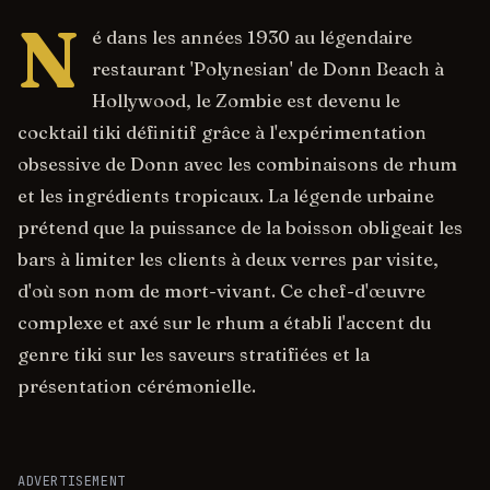
N
é dans les années 1930 au légendaire
restaurant 'Polynesian' de Donn Beach à
Hollywood, le Zombie est devenu le
cocktail tiki définitif grâce à l'expérimentation
obsessive de Donn avec les combinaisons de rhum
et les ingrédients tropicaux. La légende urbaine
prétend que la puissance de la boisson obligeait les
bars à limiter les clients à deux verres par visite,
d'où son nom de mort-vivant. Ce chef-d'œuvre
complexe et axé sur le rhum a établi l'accent du
genre tiki sur les saveurs stratifiées et la
présentation cérémonielle.
ADVERTISEMENT