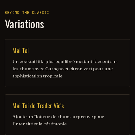
BEYOND THE CLASSIC
Variations
Mai Tai
Un cocktail tiki plus équilibré mettant l'accent sur
les rhums avec Curaçao et citron vert pour une
sophistication tropicale
Mai Tai de Trader Vic's
Ajoute un flotteur de rhum surpreuve pour
l'intensité et la cérémonie