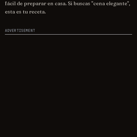
fácil de preparar en casa. Si buscas "cena elegante",
esta es tu receta.
ADVERTISEMENT