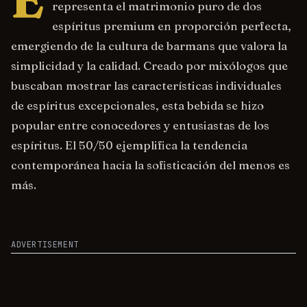
E
representa el matrimonio puro de dos
espíritus premium en proporción perfecta,
emergiendo de la cultura de barmans que valora la
simplicidad y la calidad. Creado por mixólogos que
buscaban mostrar las características individuales
de espíritus excepcionales, esta bebida se hizo
popular entre conocedores y entusiastas de los
espíritus. El 50/50 ejemplifica la tendencia
contemporánea hacia la sofisticación del menos es
más.
ADVERTISEMENT