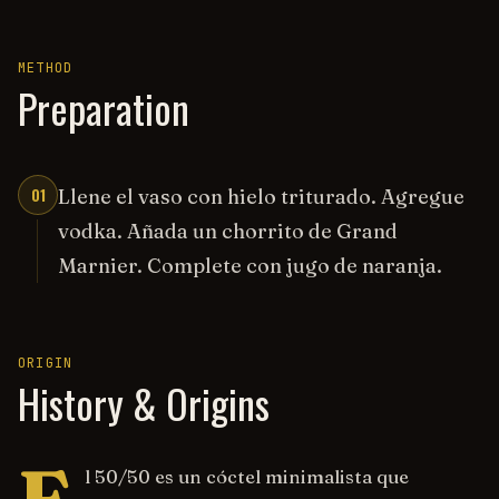
METHOD
Preparation
01
Llene el vaso con hielo triturado. Agregue
vodka. Añada un chorrito de Grand
Marnier. Complete con jugo de naranja.
ORIGIN
History & Origins
l 50/50 es un cóctel minimalista que