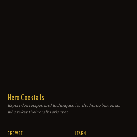
Hero Cocktails
Expert-led recipes and techniques for the home bartender
who takes their craft seriously.
BROWSE
LEARN