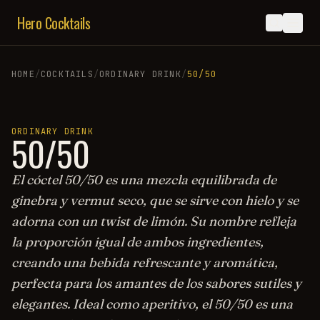
Hero Cocktails
HOME
/
COCKTAILS
/
ORDINARY DRINK
/
50/50
ORDINARY DRINK
50/50
El cóctel 50/50 es una mezcla equilibrada de
ginebra y vermut seco, que se sirve con hielo y se
adorna con un twist de limón. Su nombre refleja
la proporción igual de ambos ingredientes,
creando una bebida refrescante y aromática,
perfecta para los amantes de los sabores sutiles y
elegantes. Ideal como aperitivo, el 50/50 es una