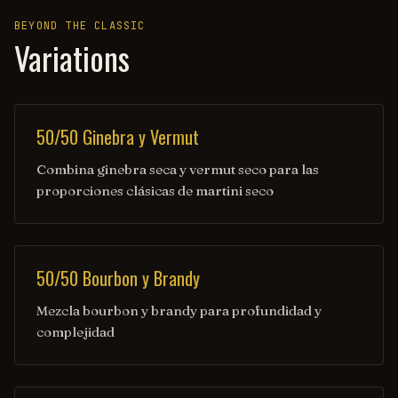
BEYOND THE CLASSIC
Variations
50/50 Ginebra y Vermut
Combina ginebra seca y vermut seco para las
proporciones clásicas de martini seco
50/50 Bourbon y Brandy
Mezcla bourbon y brandy para profundidad y
complejidad