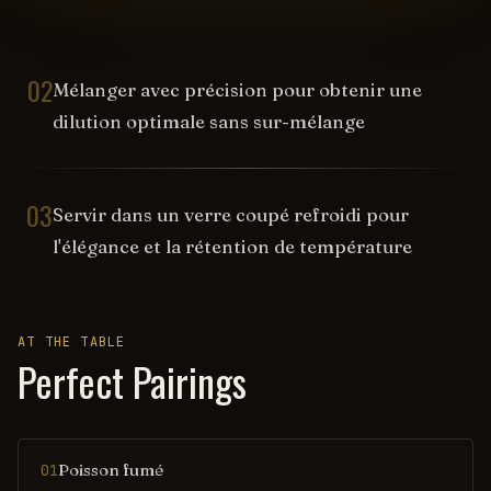
02
Mélanger avec précision pour obtenir une
dilution optimale sans sur-mélange
03
Servir dans un verre coupé refroidi pour
l'élégance et la rétention de température
AT THE TABLE
Perfect Pairings
Poisson fumé
01