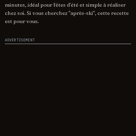
minutes, idéal pour fêtes d'été et simple à réaliser
chez soi. Si vous cherchez "après-ski", cette recette
est pour vous.
ADVERTISEMENT