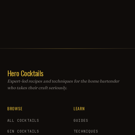
Hero Cocktails
Expert-led recipes and techniques for the home bartender
who takes their craft seriously.
BROWSE
LEARN
ALL COCKTAILS
GUIDES
GIN COCKTAILS
TECHNIQUES