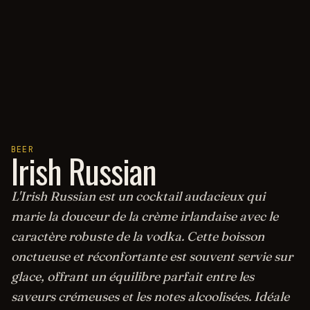
BEER
Irish Russian
L'Irish Russian est un cocktail audacieux qui
marie la douceur de la crème irlandaise avec le
caractère robuste de la vodka. Cette boisson
onctueuse et réconfortante est souvent servie sur
glace, offrant un équilibre parfait entre les
saveurs crémeuses et les notes alcoolisées. Idéale