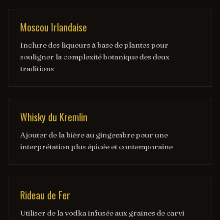
Moscou Irlandaise
Inclure des liqueurs à base de plantes pour
souligner la complexité botanique des deux
traditions
Whisky du Kremlin
Ajouter de la bière au gingembre pour une
interprétation plus épicée et contemporaine
Rideau de Fer
Utiliser de la vodka infusée aux graines de carvi