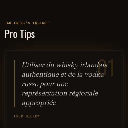
BARTENDER’S INSIGHT
Pro Tips
01
Utiliser du whisky irlandais
authentique et de la vodka
russe pour une
représentation régionale
appropriée
FROM WILLOW