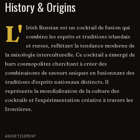
History & Origins
L'
Irish Russian est un cocktail de fusion qui
combine les esprits et traditions irlandais
et russes, reflétant la tendance moderne de
la mixologie interculturelle. Ce cocktail a émergé de
bars cosmopolites cherchant à créer des
combinaisons de saveurs uniques en fusionnant des
traditions d'esprits nationaux distincts. Il
représente la mondialisation de la culture des
cocktails et l'expérimentation créative à travers les
frontières.
ADVERTISEMENT