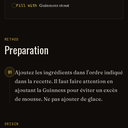
Guinness stout
Fill with
METHOD
Preparation
01
Ajoutez les ingrédients dans l'ordre indiqué
dans la recette. Il faut faire attention en
ajoutant la Guinness pour éviter un excès
de mousse. Ne pas ajouter de glace.
ORIGIN