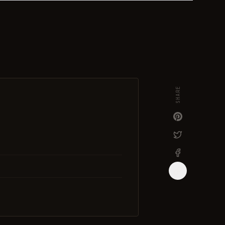
SHARE