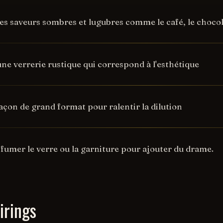
es saveurs sombres et lugubres comme le café, le chocola
ne verrerie rustique qui correspond à l'esthétique
laçon de grand format pour ralentir la dilution
 fumer le verre ou la garniture pour ajouter du drame.
irings