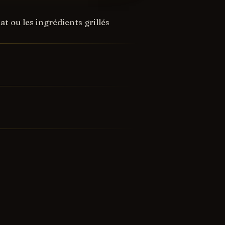
t ou les ingrédients grillés