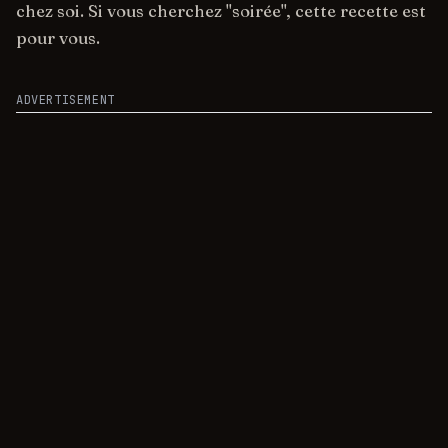
chez soi. Si vous cherchez "soirée", cette recette est
pour vous.
ADVERTISEMENT