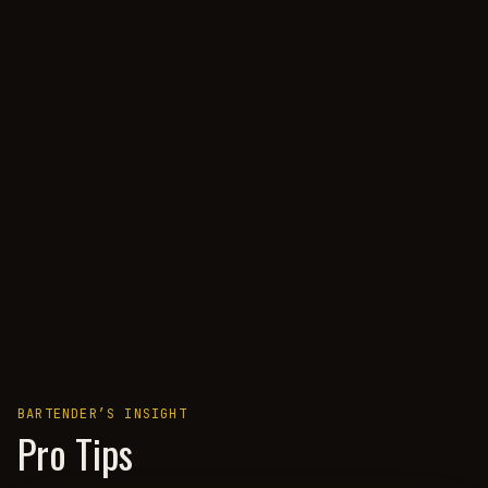
BARTENDER’S INSIGHT
Pro Tips