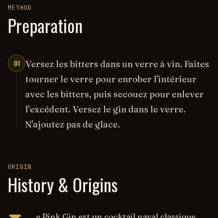
METHOD
Preparation
01
Versez les bitters dans un verre à vin. Faites
tourner le verre pour enrober l'intérieur
avec les bitters, puis secouez pour enlever
l'excédent. Versez le gin dans le verre.
N'ajoutez pas de glace.
ORIGIN
History & Origins
e Pink Gin est un cocktail naval classique