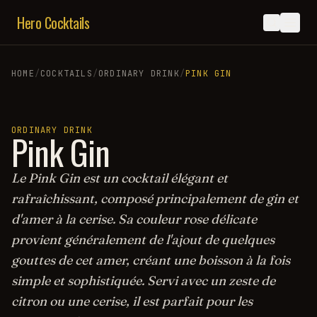
Hero Cocktails
HOME
/
COCKTAILS
/
ORDINARY DRINK
/
PINK GIN
ORDINARY DRINK
Pink Gin
Le Pink Gin est un cocktail élégant et
rafraîchissant, composé principalement de gin et
d'amer à la cerise. Sa couleur rose délicate
provient généralement de l'ajout de quelques
gouttes de cet amer, créant une boisson à la fois
simple et sophistiquée. Servi avec un zeste de
citron ou une cerise, il est parfait pour les