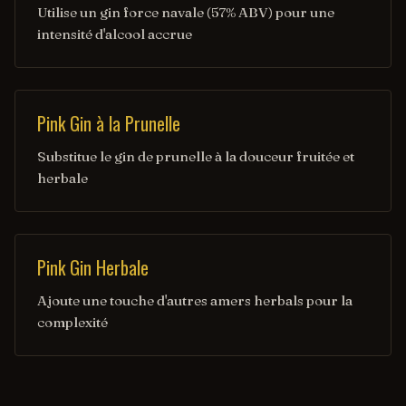
Utilise un gin force navale (57% ABV) pour une
intensité d'alcool accrue
Pink Gin à la Prunelle
Substitue le gin de prunelle à la douceur fruitée et
herbale
Pink Gin Herbale
Ajoute une touche d'autres amers herbals pour la
complexité