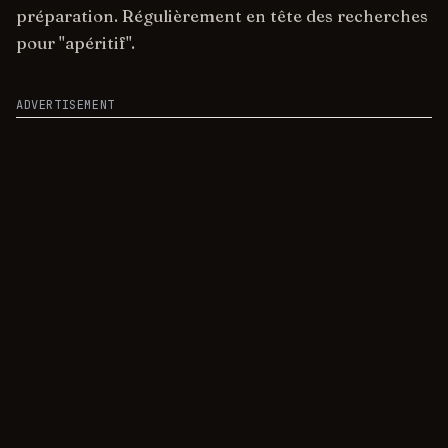
préparation. Régulièrement en tête des recherches
pour "apéritif".
ADVERTISEMENT