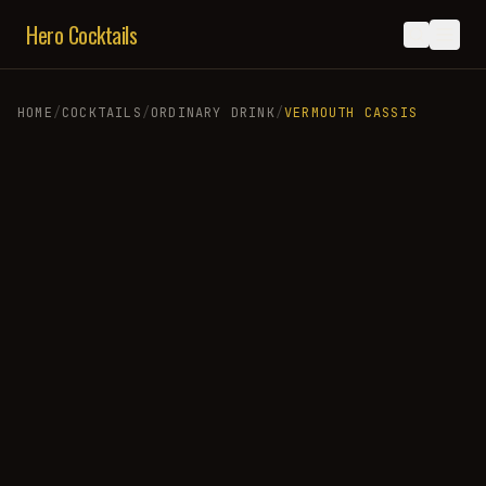
Hero Cocktails
HOME
/
COCKTAILS
/
ORDINARY DRINK
/
VERMOUTH CASSIS