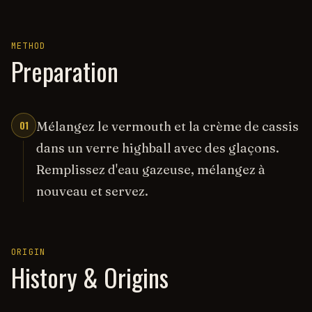
METHOD
Preparation
01
Mélangez le vermouth et la crème de cassis
dans un verre highball avec des glaçons.
Remplissez d'eau gazeuse, mélangez à
nouveau et servez.
ORIGIN
History & Origins