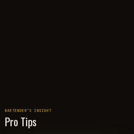
BARTENDER’S INSIGHT
Pro Tips