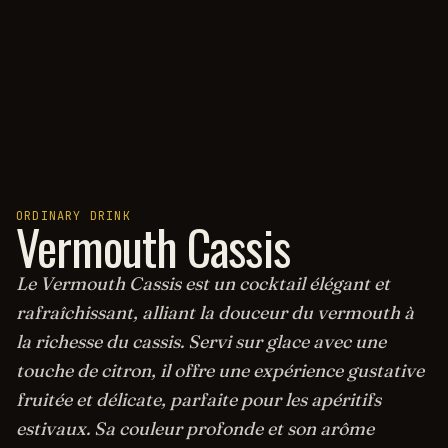
ORDINARY DRINK
Vermouth Cassis
Le Vermouth Cassis est un cocktail élégant et
rafraîchissant, alliant la douceur du vermouth à
la richesse du cassis. Servi sur glace avec une
touche de citron, il offre une expérience gustative
fruitée et délicate, parfaite pour les apéritifs
estivaux. Sa couleur profonde et son arôme