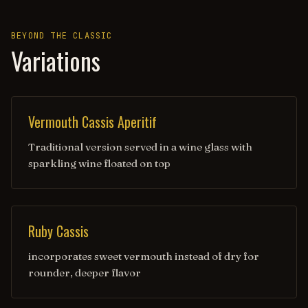
BEYOND THE CLASSIC
Variations
Vermouth Cassis Aperitif
Traditional version served in a wine glass with
sparkling wine floated on top
Ruby Cassis
incorporates sweet vermouth instead of dry for
rounder, deeper flavor