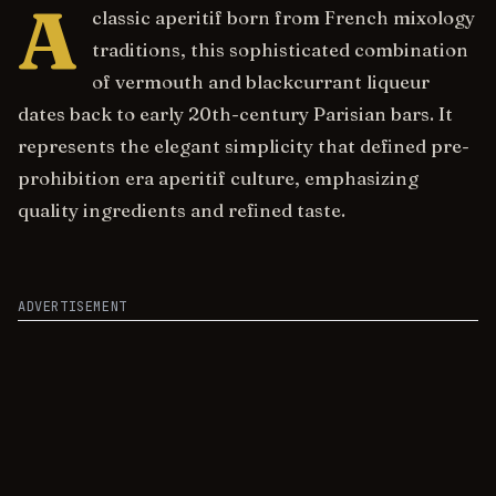
A
classic aperitif born from French mixology
traditions, this sophisticated combination
of vermouth and blackcurrant liqueur
dates back to early 20th-century Parisian bars. It
represents the elegant simplicity that defined pre-
prohibition era aperitif culture, emphasizing
quality ingredients and refined taste.
ADVERTISEMENT