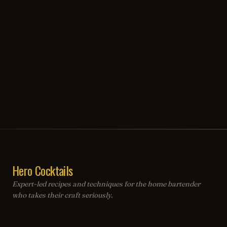
Hero Cocktails
Expert-led recipes and techniques for the home bartender
who takes their craft seriously.