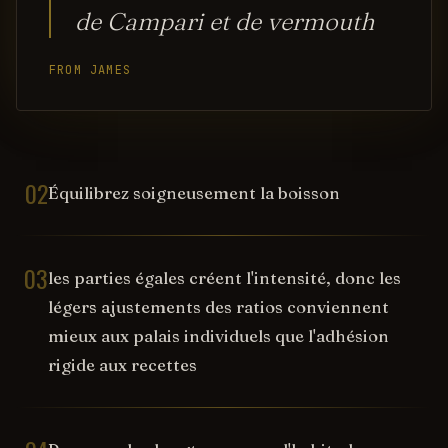
de Campari et de vermouth
FROM JAMES
02
Équilibrez soigneusement la boisson
03
les parties égales créent l'intensité, donc les
légers ajustements des ratios conviennent
mieux aux palais individuels que l'adhésion
rigide aux recettes