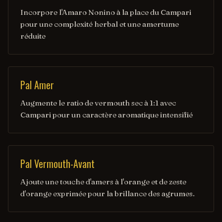
Incorpore l'Amaro Nonino à la place du Campari
pour une complexité herbal et une amertume
réduite
Pal Amer
Augmente le ratio de vermouth sec à 1:1 avec
Campari pour un caractère aromatique intensifié
Pal Vermouth-Avant
Ajoute une touche d'amers à l'orange et de zeste
d'orange exprimée pour la brillance des agrumes.