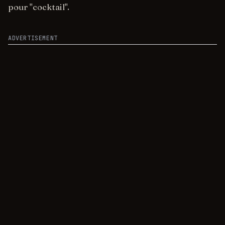
pour "cocktail".
ADVERTISEMENT