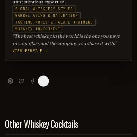
unpretentious expertise.
GLOBAL WHISK(E)Y STYLES
BARREL AGING & MATURATION
TASTING NOTES & PALATE TRAINING
WHISKEY INVESTMENT
The best whiskey in the world is the one you have
in your glass and the company you share it with.
VIEW PROFILE →
Other Whiskey Cocktails