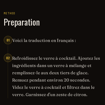
METHOD
Preparation
01
Voici la traduction en français :
02
Refroidissez le verre à cocktail. Ajoutez les
ingrédients dans un verre à mélange et
remplissez-le aux deux tiers de glace.
Remuez pendant environ 20 secondes.
Videz le verre à cocktail et filtrez dans le
verre. Garnissez d'un zeste de citron.