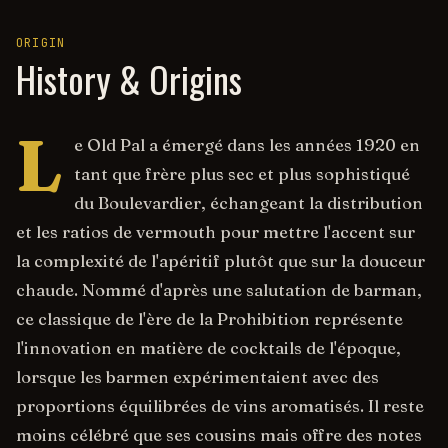
ORIGIN
History & Origins
L
e Old Pal a émergé dans les années 1920 en
tant que frère plus sec et plus sophistiqué
du Boulevardier, échangeant la distribution
et les ratios de vermouth pour mettre l'accent sur
la complexité de l'apéritif plutôt que sur la douceur
chaude. Nommé d'après une salutation de barman,
ce classique de l'ère de la Prohibition représente
l'innovation en matière de cocktails de l'époque,
lorsque les barmen expérimentaient avec des
proportions équilibrées de vins aromatisés. Il reste
moins célébré que ses cousins mais offre des notes