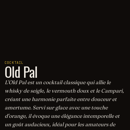
COCKTAIL
Old Pal
L'Old Pal est un cocktail classique qui allie le
whisky de seigle, le vermouth doux et le Campari,
créant une harmonie parfaite entre douceur et
amertume. Servi sur glace avec une touche
d'orange, il évoque une élégance intemporelle et
un goût audacieux, idéal pour les amateurs de