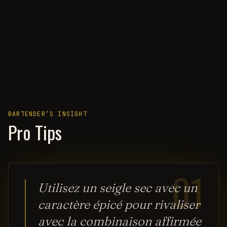
BARTENDER’S INSIGHT
Pro Tips
01
Utilisez un seigle sec avec un
caractère épicé pour rivaliser
avec la combinaison affirmée