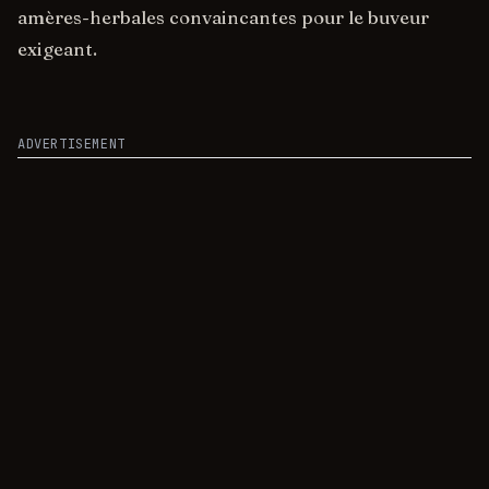
amères-herbales convaincantes pour le buveur
exigeant.
ADVERTISEMENT