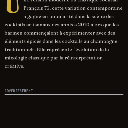
U
Français 75, cette variation contemporaine
a gagné en popularité dans la scène des
cocktails artisanaux des années 2010 alors que les
barmen commençaient à expérimenter avec des
éléments épicés dans les cocktails au champagne
traditionnels. Elle représente l'évolution de la
mixologie classique par la réinterprétation
créative.
ADVERTISEMENT