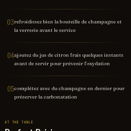
03
refroidissez bien la bouteille de champagne et
la verrerie avant le service
04
ajoutez du jus de citron frais quelques instants
avant de servir pour prévenir l'oxydation
05
complétez avec du champagne en dernier pour
préserver la carbonatation
AT THE TABLE