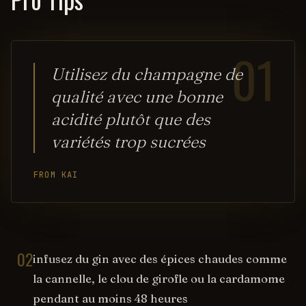
01
Utilisez du champagne de
qualité avec une bonne
acidité plutôt que des
variétés trop sucrées
FROM KAI
02
infusez du gin avec des épices chaudes comme
la cannelle, le clou de girofle ou la cardamome
pendant au moins 48 heures