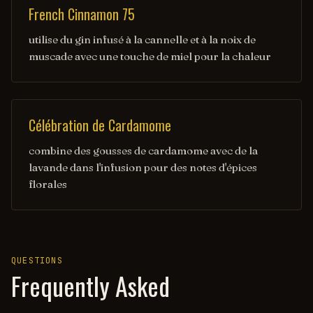
French Cinnamon 75
utilise du gin infusé à la cannelle et à la noix de
muscade avec une touche de miel pour la chaleur
Célébration de Cardamome
combine des gousses de cardamome avec de la
lavande dans l'infusion pour des notes d'épices
florales
QUESTIONS
Frequently Asked