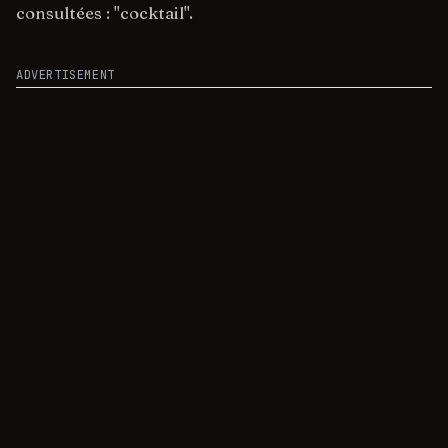
consultées : "cocktail".
ADVERTISEMENT