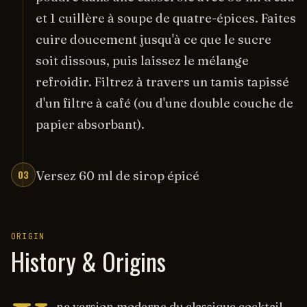
et 1 cuillère à soupe de quatre-épices. Faites
cuire doucement jusqu'à ce que le sucre
soit dissous, puis laissez le mélange
refroidir. Filtrez à travers un tamis tapissé
d'un filtre à café (ou d'une double couche de
papier absorbant).
03
Versez 60 ml de sirop épicé
ORIGIN
History & Origins
ne version moderne du classique cocktail