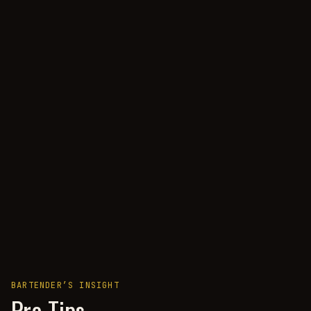
BARTENDER’S INSIGHT
Pro Tips