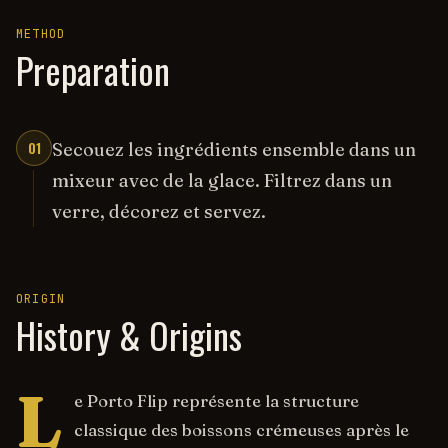
METHOD
Preparation
01
Secouez les ingrédients ensemble dans un
mixeur avec de la glace. Filtrez dans un
verre, décorez et servez.
ORIGIN
History & Origins
L
e Porto Flip représente la structure
classique des boissons crémeuses après le