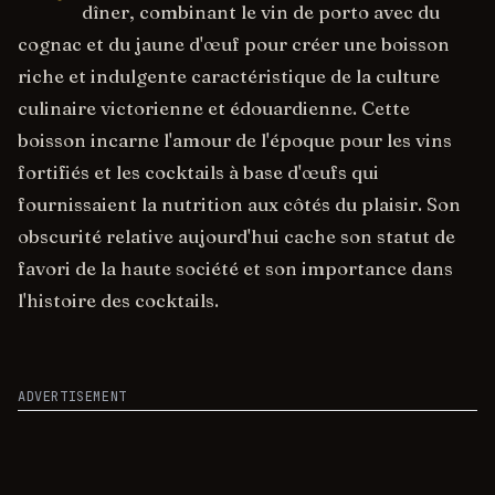
dîner, combinant le vin de porto avec du
cognac et du jaune d'œuf pour créer une boisson
riche et indulgente caractéristique de la culture
culinaire victorienne et édouardienne. Cette
boisson incarne l'amour de l'époque pour les vins
fortifiés et les cocktails à base d'œufs qui
fournissaient la nutrition aux côtés du plaisir. Son
obscurité relative aujourd'hui cache son statut de
favori de la haute société et son importance dans
l'histoire des cocktails.
ADVERTISEMENT