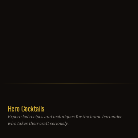
Hero Cocktails
Expert-led recipes and techniques for the home bartender
who takes their craft seriously.