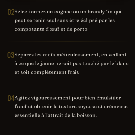
02
Sélectionnez un cognac ou un brandy fin qui
peut se tenir seul sans être éclipsé par les
composants d'œuf et de porto
03
Séparez les œufs méticuleusement, en veillant
à ce que le jaune ne soit pas touché par le blanc
et soit complètement frais
04
Agitez vigoureusement pour bien émulsifier
l'œuf et obtenir la texture soyeuse et crémeuse
essentielle à l'attrait de la boisson.