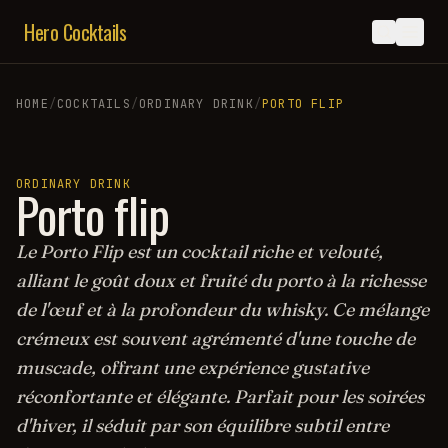
Hero Cocktails
HOME
/
COCKTAILS
/
ORDINARY DRINK
/
PORTO FLIP
ORDINARY DRINK
Porto flip
Le Porto Flip est un cocktail riche et velouté,
alliant le goût doux et fruité du porto à la richesse
de l'œuf et à la profondeur du whisky. Ce mélange
crémeux est souvent agrémenté d'une touche de
muscade, offrant une expérience gustative
réconfortante et élégante. Parfait pour les soirées
d'hiver, il séduit par son équilibre subtil entre