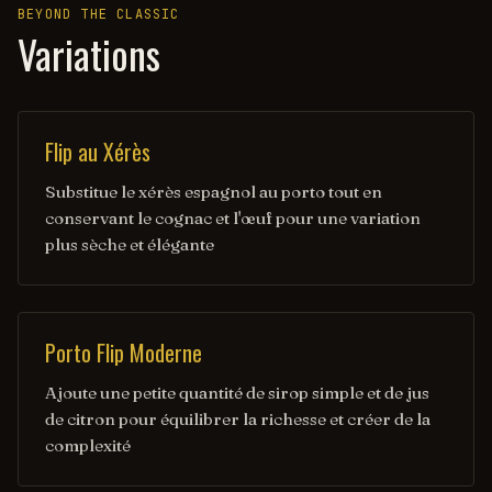
BEYOND THE CLASSIC
Variations
Flip au Xérès
Substitue le xérès espagnol au porto tout en
conservant le cognac et l'œuf pour une variation
plus sèche et élégante
Porto Flip Moderne
Ajoute une petite quantité de sirop simple et de jus
de citron pour équilibrer la richesse et créer de la
complexité