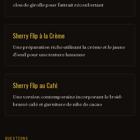
clou de girofle pour l'attrait réconfortant
Sherry Flip à la Crème
Une préparation riche utilisant la crème et le jaune
d'oeuf pour une texture luxueuse
Sherry Flip au Café
Une version contemporaine incorporant le froid-
brassé café et garniture de nibs de cacao
QUESTIONS