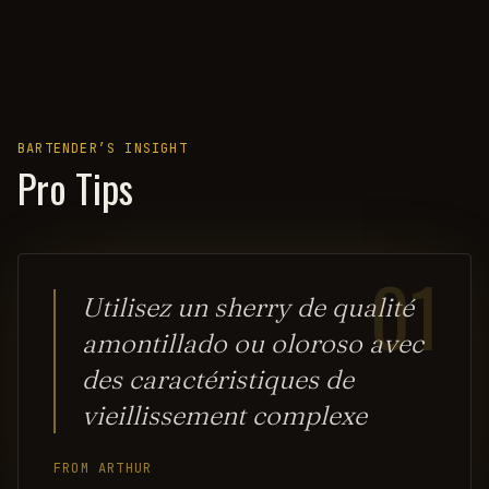
BARTENDER’S INSIGHT
Pro Tips
01
Utilisez un sherry de qualité
amontillado ou oloroso avec
des caractéristiques de
vieillissement complexe
FROM ARTHUR