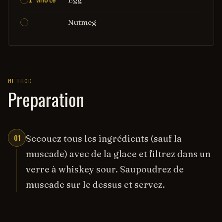
1 whole
Nutmeg
METHOD
Preparation
01
Secouez tous les ingrédients (sauf la
muscade) avec de la glace et filtrez dans un
verre à whiskey sour. Saupoudrez de
muscade sur le dessus et servez.