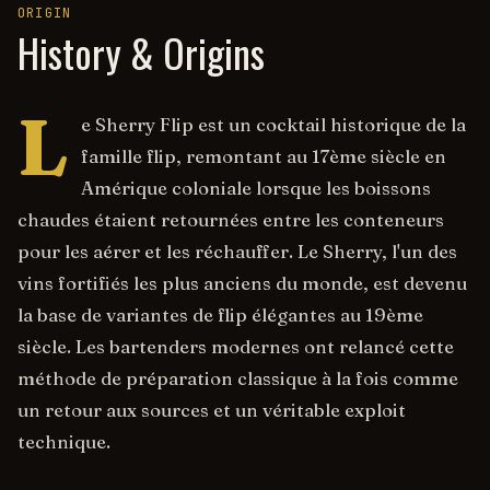
ORIGIN
History & Origins
L
e Sherry Flip est un cocktail historique de la
famille flip, remontant au 17ème siècle en
Amérique coloniale lorsque les boissons
chaudes étaient retournées entre les conteneurs
pour les aérer et les réchauffer. Le Sherry, l'un des
vins fortifiés les plus anciens du monde, est devenu
la base de variantes de flip élégantes au 19ème
siècle. Les bartenders modernes ont relancé cette
méthode de préparation classique à la fois comme
un retour aux sources et un véritable exploit
technique.