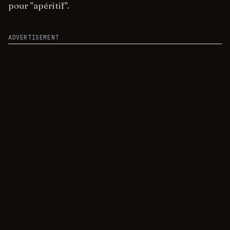
pour "apéritif".
ADVERTISEMENT